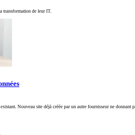
ransformation de leur IT.
onnées
existant. Nouveau site déjà créée par un autre fournisseur ne donnant pas