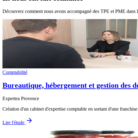
Découvrez comment nous avons accompagné des TPE et PME dans la t
Comptabilité
Bureautique, hébergement et gestion des d
Expertea Provence
Création d'un cabinet d'expertise comptable en sortant d'une franchise 
Lire l'étude