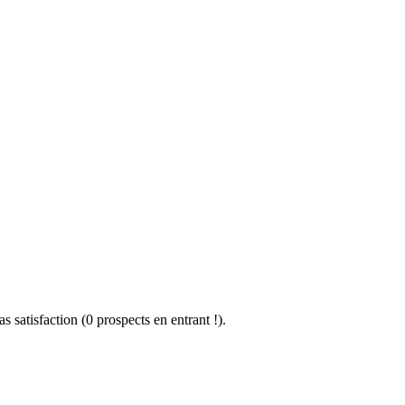
 satisfaction (0 prospects en entrant !).