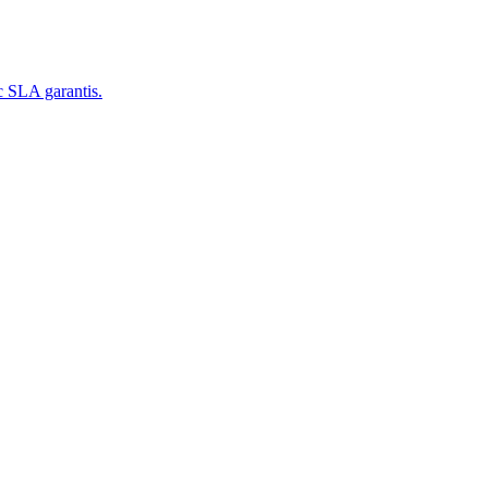
c SLA garantis.