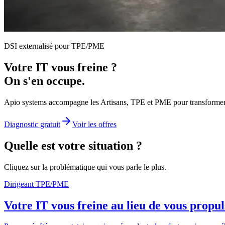
DSI externalisé pour TPE/PME
Votre IT vous freine ?
On s'en occupe.
Apio systems accompagne les Artisans, TPE et PME pour transformer leu
Diagnostic gratuit
Voir les offres
Quelle est votre situation ?
Cliquez sur la problématique qui vous parle le plus.
Dirigeant TPE/PME
Votre IT vous freine au lieu de vous propul