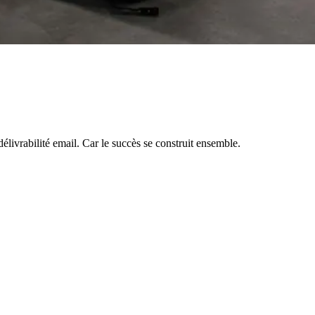
livrabilité email. Car le succès se construit ensemble.